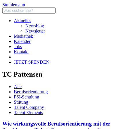
Strahlemann
Aktuelles
Newsblog
Newsletter
Mediathek
Kalender
Jobs
Kontakt
JETZT SPENDEN
TC Pattensen
Alle
Berufsorientierung
PSI-Schulung
Stiftung
Talent Company
Talent Elements
Wie wirkungsvolle Berufsorientierung mit der