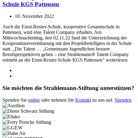
Schule KGS Pattensen
10. November 2022
Auch die Ernst-Reuter-Schule, kooperative Gesamtschule in
Pattensen, wird eine Talent Company erhalten. Am
Mittwochnachmittag, den 02.11.22 fand die Unterzeichnung der
Kooperationsvereinbarung mit den Projektbeteiligten in der Schule
statt. „Die Talent … „Gemeinsam Jugendlichen bessere
Berufsperspektiven geben – eine Strahlemann® Talent Company
entsteht an der Ernst-Reuter-Schule KGS Pattensen“ weiterlesen
Sie möchten die Strahlemann-Stiftung unterstützen?
Spenden Sie
online
oder nehmen Sie
Kontakt
zu uns auf.
Spenden