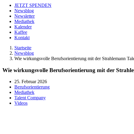
JETZT SPENDEN
Newsblog
Newsletter
Mediathek
Kalender
Kaffee
Kontakt
Startseite
Newsblog
Wie wirkungsvolle Berufsorientierung mit der Strahlemann T
Wie wirkungsvolle Berufsorientierung mit der Stra
25. Februar 2026
Berufsorientierung
Mediathek
Talent Company
Videos