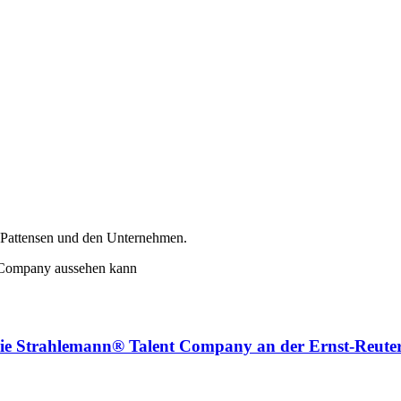
 Pattensen und den Unternehmen.
 die Strahlemann® Talent Company an der Ernst-Reuter