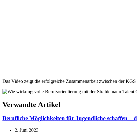
Das Video zeigt die erfolgreiche Zusammenarbeit zwischen der KGS
Verwandte Artikel
Berufliche Möglichkeiten für Jugendliche schaffen –
2. Juni 2023