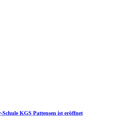
-Schule KGS Pattensen ist eröffnet