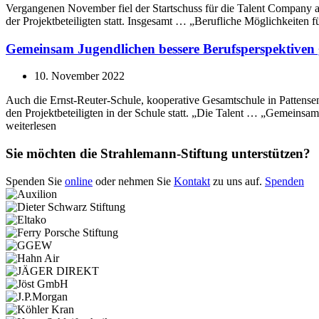
Vergangenen November fiel der Startschuss für die Talent Company 
der Projektbeteiligten statt. Insgesamt … „Berufliche Möglichkeiten
Gemeinsam Jugendlichen bessere Berufsperspektiven
10. November 2022
Auch die Ernst-Reuter-Schule, kooperative Gesamtschule in Pattens
den Projektbeteiligten in der Schule statt. „Die Talent … „Gemeins
weiterlesen
Sie möchten die Strahlemann-Stiftung unterstützen?
Spenden Sie
online
oder nehmen Sie
Kontakt
zu uns auf.
Spenden