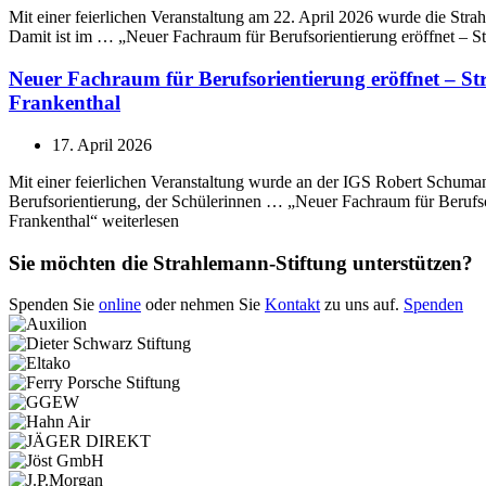
Mit einer feierlichen Veranstaltung am 22. April 2026 wurde die St
Damit ist im … „Neuer Fachraum für Berufsorientierung eröffnet – 
Neuer Fachraum für Berufsorientierung eröffnet – 
Frankenthal
17. April 2026
Mit einer feierlichen Veranstaltung wurde an der IGS Robert Schuman
Berufsorientierung, der Schülerinnen … „Neuer Fachraum für Berufs
Frankenthal“ weiterlesen
Sie möchten die Strahlemann-Stiftung unterstützen?
Spenden Sie
online
oder nehmen Sie
Kontakt
zu uns auf.
Spenden