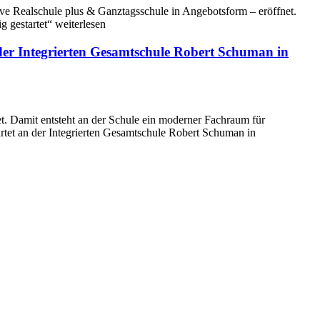
ve Realschule plus & Ganztagsschule in Angebotsform – eröffnet.
 gestartet“ weiterlesen
er Integrierten Gesamtschule Robert Schuman in
t. Damit entsteht an der Schule ein moderner Fachraum für
tet an der Integrierten Gesamtschule Robert Schuman in