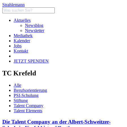
Strahlemann
Aktuelles
Newsblog
Newsletter
Mediathek
Kalender
Jobs
Kontakt
JETZT SPENDEN
TC Krefeld
Alle
Berufsorientierung
PSI-Schulung
Stiftung
Talent Company
Talent Elements
Die Talent Company an der Albert-Schweitzer-