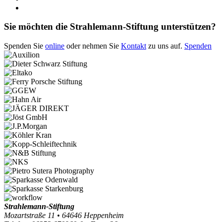
Sie möchten die Strahlemann-Stiftung unterstützen?
Spenden Sie
online
oder nehmen Sie
Kontakt
zu uns auf.
Spenden
Strahlemann-Stiftung
Mozartstraße 11 • 64646 Heppenheim