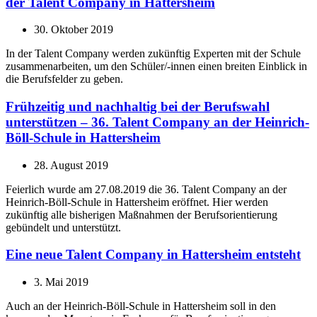
der Talent Company in Hattersheim
30. Oktober 2019
In der Talent Company werden zukünftig Experten mit der Schule
zusammenarbeiten, um den Schüler/-innen einen breiten Einblick in
die Berufsfelder zu geben.
Frühzeitig und nachhaltig bei der Berufswahl
unterstützen – 36. Talent Company an der Heinrich-
Böll-Schule in Hattersheim
28. August 2019
Feierlich wurde am 27.08.2019 die 36. Talent Company an der
Heinrich-Böll-Schule in Hattersheim eröffnet. Hier werden
zukünftig alle bisherigen Maßnahmen der Berufsorientierung
gebündelt und unterstützt.
Eine neue Talent Company in Hattersheim entsteht
3. Mai 2019
Auch an der Heinrich-Böll-Schule in Hattersheim soll in den