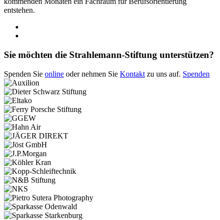
kommenden Monaten ein Fachraum für Berufsorientierung
entstehen.
Sie möchten die Strahlemann-Stiftung unterstützen?
Spenden Sie
online
oder nehmen Sie
Kontakt
zu uns auf.
Spenden