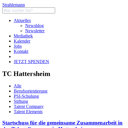
Strahlemann
Aktuelles
Newsblog
Newsletter
Mediathek
Kalender
Jobs
Kontakt
JETZT SPENDEN
TC Hattersheim
Alle
Berufsorientierung
PSI-Schulung
Stiftung
Talent Company
Talent Elements
Startschuss für die gemeinsame Zusammenarbeit in