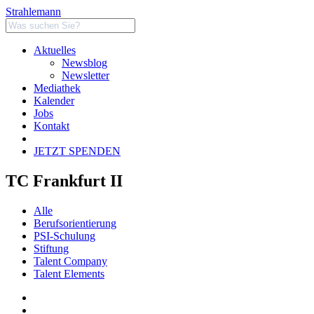
Strahlemann
Aktuelles
Newsblog
Newsletter
Mediathek
Kalender
Jobs
Kontakt
JETZT SPENDEN
TC Frankfurt II
Alle
Berufsorientierung
PSI-Schulung
Stiftung
Talent Company
Talent Elements