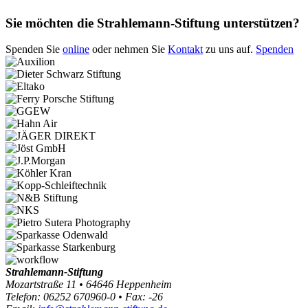
Sie möchten die Strahlemann-Stiftung unterstützen?
Spenden Sie
online
oder nehmen Sie
Kontakt
zu uns auf.
Spenden
Strahlemann-Stiftung
Mozartstraße 11 • 64646 Heppenheim
Telefon: 06252 670960-0 • Fax: -26