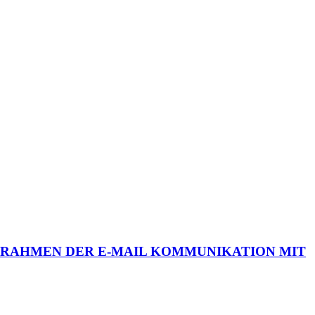
M RAHMEN DER E-MAIL KOMMUNIKATION MIT