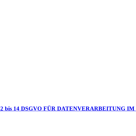
2 bis 14 DSGVO FÜR DATENVERARBEITUNG I