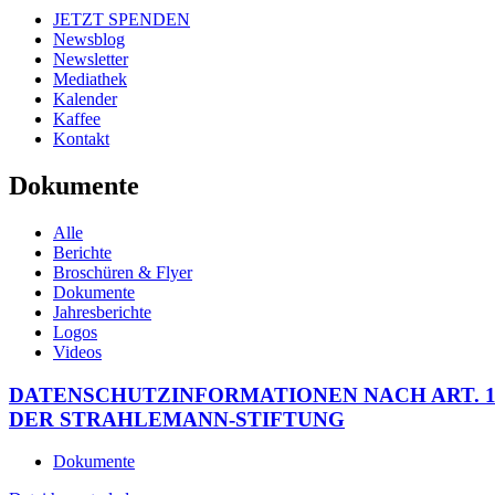
JETZT SPENDEN
Newsblog
Newsletter
Mediathek
Kalender
Kaffee
Kontakt
Dokumente
Alle
Berichte
Broschüren & Flyer
Dokumente
Jahresberichte
Logos
Videos
DATENSCHUTZINFORMATIONEN NACH ART. 1
DER STRAHLEMANN-STIFTUNG
Dokumente