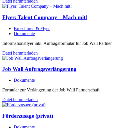
Datei herunterladen
Flyer: Talent Company – Mach mit!
Broschüren & Flyer
Dokumente
Informationsflyer inkl. Auftragsformular für Job Wall Partner
Datei herunterladen
Job Wall Auftragsverlängerung
Dokumente
Formular zur Verlängerung der Job Wall Partnerschaft
Datei herunterladen
Förderzusage (privat)
Dokumente