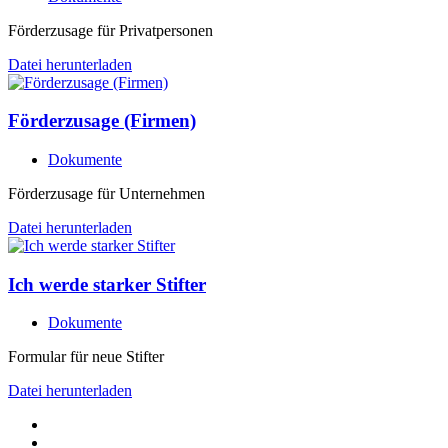
Förderzusage für Privatpersonen
Datei herunterladen
Förderzusage (Firmen)
Dokumente
Förderzusage für Unternehmen
Datei herunterladen
Ich werde starker Stifter
Dokumente
Formular für neue Stifter
Datei herunterladen