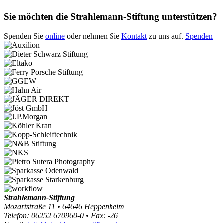
Sie möchten die Strahlemann-Stiftung unterstützen?
Spenden Sie
online
oder nehmen Sie
Kontakt
zu uns auf.
Spenden
Strahlemann-Stiftung
Mozartstraße 11 • 64646 Heppenheim
Telefon: 06252 670960-0 • Fax: -26