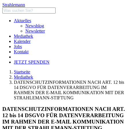
Strahlemann
Aktuelles
Newsblog
Newsletter
Mediathek
Kalender
Jobs
Kontakt
JETZT SPENDEN
Startseite
Mediathek
DATENSCHUTZINFORMATIONEN NACH ART. 12 bis
14 DSGVO FÜR DATENVERARBEITUNG IM
RAHMEN DER E-MAIL KOMMUNIKATION MIT DER
STRAHLEMANN-STIFTUNG
DATENSCHUTZINFORMATIONEN NACH ART.
12 bis 14 DSGVO FÜR DATENVERARBEITUNG
IM RAHMEN DER E-MAIL KOMMUNIKATION
MIT DER STRAHLEMANN-STIFTUNG