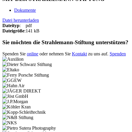
Dokumente
Datei herunterladen
Dateityp
:
pdf
Dateigröße
:
141 kB
Sie möchten die Strahlemann-Stiftung unterstützen?
Spenden Sie
online
oder nehmen Sie
Kontakt
zu uns auf.
Spenden