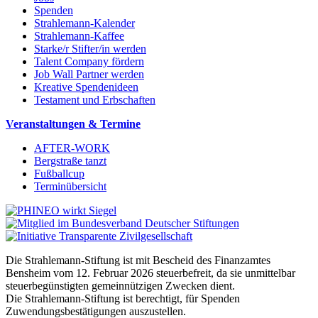
Spenden
Strahlemann-Kalender
Strahlemann-Kaffee
Starke/r Stifter/in werden
Talent Company fördern
Job Wall Partner werden
Kreative Spendenideen
Testament und Erbschaften
Veranstaltungen & Termine
AFTER-WORK
Bergstraße tanzt
Fußballcup
Terminübersicht
Die Strahlemann-Stiftung ist mit Bescheid des Finanzamtes
Bensheim vom 12. Februar 2026 steuerbefreit, da sie unmittelbar
steuerbegünstigten gemeinnützigen Zwecken dient.
Die Strahlemann-Stiftung ist berechtigt, für Spenden
Zuwendungsbestätigungen auszustellen.