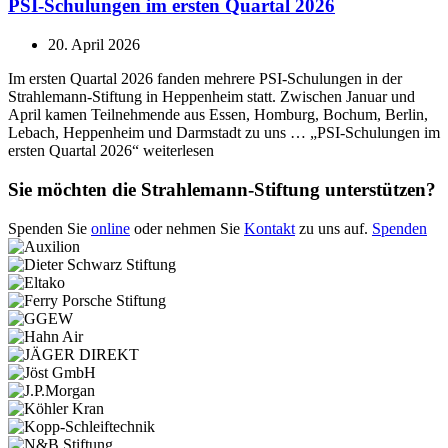
PSI-Schulungen im ersten Quartal 2026
20. April 2026
Im ersten Quartal 2026 fanden mehrere PSI-Schulungen in der
Strahlemann-Stiftung in Heppenheim statt. Zwischen Januar und
April kamen Teilnehmende aus Essen, Homburg, Bochum, Berlin,
Lebach, Heppenheim und Darmstadt zu uns … „PSI-Schulungen im
ersten Quartal 2026“ weiterlesen
Sie möchten die Strahlemann-Stiftung unterstützen?
Spenden Sie
online
oder nehmen Sie
Kontakt
zu uns auf.
Spenden