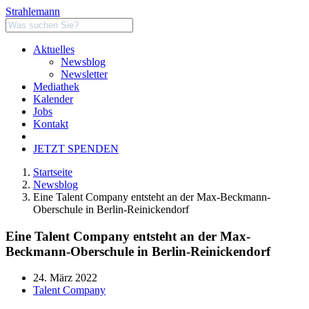
Strahlemann
Aktuelles
Newsblog
Newsletter
Mediathek
Kalender
Jobs
Kontakt
JETZT SPENDEN
Startseite
Newsblog
Eine Talent Company entsteht an der Max-Beckmann-
Oberschule in Berlin-Reinickendorf
Eine Talent Company entsteht an der Max-
Beckmann-Oberschule in Berlin-Reinickendorf
24. März 2022
Talent Company