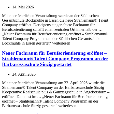
14. Mai 2026
Mit einer feierlichen Veranstaltung wurde an der Städtischen
Gesamtschule Bockmühle in Essen die neue Strahlemann® Talent
Company eröffnet. Der eigens eingerichtete Fachraum für
Berufsorientierung schafft einen zentralen Ort innerhalb der …
„Neuer Fachraum für Berufsorientierung eröffnet – Strahlemann®
Talent Company Programm an der Städtischen Gesamtschule
Bockmühle in Essen gestartet“ weiterlesen
Neuer Fachraum für Berufsorientierung eröffnet –
Strahlemann® Talent Company Programm an der
Barbarossaschule Sinzig gestartet
24. April 2026
Mit einer feierlichen Veranstaltung am 22. April 2026 wurde die
Strahlemann® Talent Company an der Barbarossaschule Sinzig –
Kooperative Realschule plus & Ganztagsschule in Angebotsform –
eröffnet. Damit ist im … „Neuer Fachraum für Berufsorientierung
eröffnet – Strahlemann® Talent Company Programm an der
Barbarossaschule Sinzig gestartet“ weiterlesen