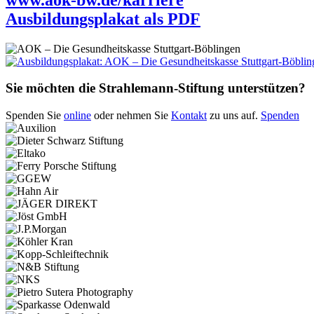
Ausbildungsplakat als PDF
Sie möchten die Strahlemann-Stiftung unterstützen?
Spenden Sie
online
oder nehmen Sie
Kontakt
zu uns auf.
Spenden