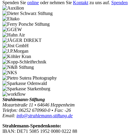
Spenden Sie
online
oder nehmen Sie
Kontakt
zu uns auf.
Spenden
Strahlemann-Stiftung
Mozartstraße 11 • 64646 Heppenheim
Telefon: 06252 670960-0 • Fax: -26
Email:
info@strahlemann-stiftung.de
Strahlemann-Spendenkonto:
IBAN: DE71 5085 1952 0080 0222 88