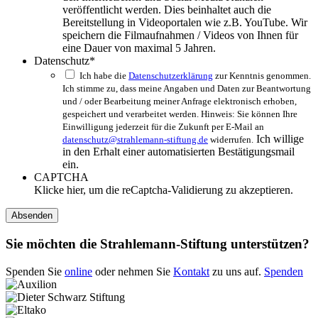
veröffentlicht werden. Dies beinhaltet auch die
Bereitstellung in Videoportalen wie z.B. YouTube. Wir
speichern die Filmaufnahmen / Videos von Ihnen für
eine Dauer von maximal 5 Jahren.
Datenschutz
*
Ich habe die
Datenschutzerklärung
zur Kenntnis genommen.
Ich stimme zu, dass meine Angaben und Daten zur Beantwortung
und / oder Bearbeitung meiner Anfrage elektronisch erhoben,
gespeichert und verarbeitet werden. Hinweis: Sie können Ihre
Einwilligung jederzeit für die Zukunft per E-Mail an
Ich willige
datenschutz@strahlemann-stiftung.de
widerrufen.
in den Erhalt einer automatisierten Bestätigungsmail
ein.
CAPTCHA
Klicke hier, um die reCaptcha-Validierung zu akzeptieren.
Sie möchten die Strahlemann-Stiftung unterstützen?
Spenden Sie
online
oder nehmen Sie
Kontakt
zu uns auf.
Spenden