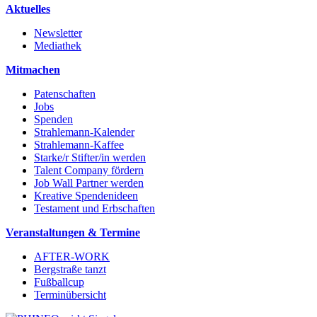
Aktuelles
Newsletter
Mediathek
Mitmachen
Patenschaften
Jobs
Spenden
Strahlemann-Kalender
Strahlemann-Kaffee
Starke/r Stifter/in werden
Talent Company fördern
Job Wall Partner werden
Kreative Spendenideen
Testament und Erbschaften
Veranstaltungen & Termine
AFTER-WORK
Bergstraße tanzt
Fußballcup
Terminübersicht