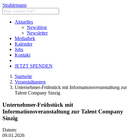
Strahlemann
Aktuelles
Newsblog
Newsletter
Mediathek
Kalender
Jobs
Kontakt
JETZT SPENDEN
Startseite
Veranstaltungen
Unternehmer-Frühstück mit Informationsveranstaltung zur
Talent Company Sinzig
Unternehmer-Frühstück mit
Informationsveranstaltung zur Talent Company
Sinzig
Datum:
09.01.2026