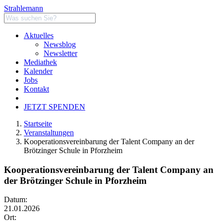
Strahlemann
Aktuelles
Newsblog
Newsletter
Mediathek
Kalender
Jobs
Kontakt
JETZT SPENDEN
Startseite
Veranstaltungen
Kooperationsvereinbarung der Talent Company an der
Brötzinger Schule in Pforzheim
Kooperationsvereinbarung der Talent Company an
der Brötzinger Schule in Pforzheim
Datum:
21.01.2026
Ort: