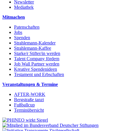
Newsletter
Mediathek
Mitmachen
Patenschaften
Jobs
Spenden
Strahlemann-Kalender
Strahlemann-Kaffee
Starke/r Stifter/in werden
Talent Company fördern
Job Wall Partner werden
Kreative Spendenideen
Testament und Erbschaften
Veranstaltungen & Termine
AFTER-WORK
Bergstraße tanzt
Fußballcup
Terminübersicht