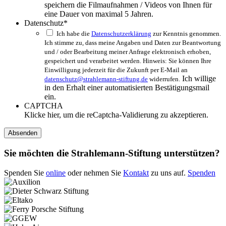
speichern die Filmaufnahmen / Videos von Ihnen für
eine Dauer von maximal 5 Jahren.
Datenschutz
*
Ich habe die
Datenschutzerklärung
zur Kenntnis genommen.
Ich stimme zu, dass meine Angaben und Daten zur Beantwortung
und / oder Bearbeitung meiner Anfrage elektronisch erhoben,
gespeichert und verarbeitet werden. Hinweis: Sie können Ihre
Einwilligung jederzeit für die Zukunft per E-Mail an
Ich willige
datenschutz@strahlemann-stiftung.de
widerrufen.
in den Erhalt einer automatisierten Bestätigungsmail
ein.
CAPTCHA
Klicke hier, um die reCaptcha-Validierung zu akzeptieren.
Sie möchten die Strahlemann-Stiftung unterstützen?
Spenden Sie
online
oder nehmen Sie
Kontakt
zu uns auf.
Spenden