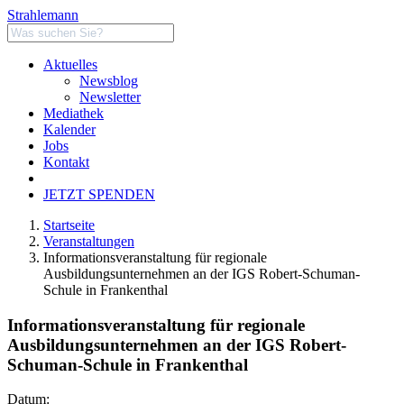
Strahlemann
Aktuelles
Newsblog
Newsletter
Mediathek
Kalender
Jobs
Kontakt
JETZT SPENDEN
Startseite
Veranstaltungen
Informationsveranstaltung für regionale
Ausbildungsunternehmen an der IGS Robert-Schuman-
Schule in Frankenthal
Informationsveranstaltung für regionale
Ausbildungsunternehmen an der IGS Robert-
Schuman-Schule in Frankenthal
Datum: