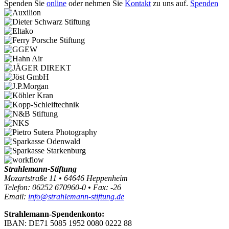
Spenden Sie
online
oder nehmen Sie
Kontakt
zu uns auf.
Spenden
Strahlemann-Stiftung
Mozartstraße 11 • 64646 Heppenheim
Telefon: 06252 670960-0 • Fax: -26
Email:
info@strahlemann-stiftung.de
Strahlemann-Spendenkonto:
IBAN: DE71 5085 1952 0080 0222 88