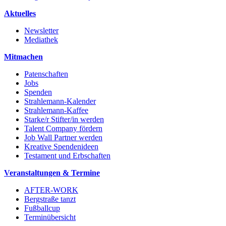
Aktuelles
Newsletter
Mediathek
Mitmachen
Patenschaften
Jobs
Spenden
Strahlemann-Kalender
Strahlemann-Kaffee
Starke/r Stifter/in werden
Talent Company fördern
Job Wall Partner werden
Kreative Spendenideen
Testament und Erbschaften
Veranstaltungen & Termine
AFTER-WORK
Bergstraße tanzt
Fußballcup
Terminübersicht