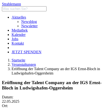
Strahlemann
Aktuelles
Newsblog
Newsletter
Mediathek
Kalender
Jobs
Kontakt
JETZT SPENDEN
Startseite
Veranstaltungen
Eröffnung der Talent Company an der IGS Ernst-Bloch in
Ludwigshafen-Oggersheim
Eröffnung der Talent Company an der IGS Ernst-
Bloch in Ludwigshafen-Oggersheim
Datum:
22.05.2025
Ort: