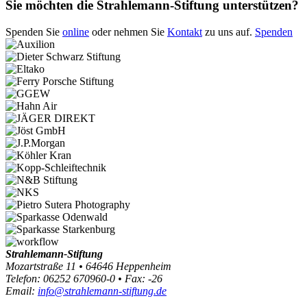
Sie möchten die Strahlemann-Stiftung unterstützen?
Spenden Sie
online
oder nehmen Sie
Kontakt
zu uns auf.
Spenden
Strahlemann-Stiftung
Mozartstraße 11 • 64646 Heppenheim
Telefon: 06252 670960-0 • Fax: -26
Email:
info@strahlemann-stiftung.de