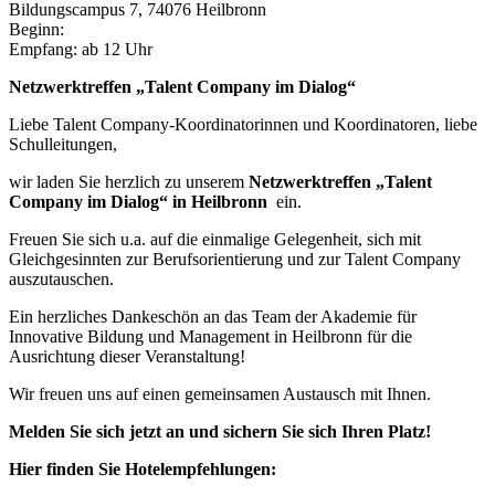
Bildungscampus 7, 74076 Heilbronn
Beginn:
Empfang: ab 12 Uhr
Netzwerktreffen „Talent Company im Dialog“
Liebe Talent Company-Koordinatorinnen und Koordinatoren, liebe
Schulleitungen,
wir laden Sie herzlich zu unserem
Netzwerktreffen „Talent
Company im Dialog“ in Heilbronn
ein.
Freuen Sie sich u.a. auf die einmalige Gelegenheit, sich mit
Gleichgesinnten zur Berufsorientierung und zur Talent Company
auszutauschen.
Ein herzliches Dankeschön an das Team der Akademie für
Innovative Bildung und Management in Heilbronn für die
Ausrichtung dieser Veranstaltung!
Wir freuen uns auf einen gemeinsamen Austausch mit Ihnen.
Melden Sie sich jetzt an und sichern Sie sich Ihren Platz!
Hier finden Sie Hotelempfehlungen: