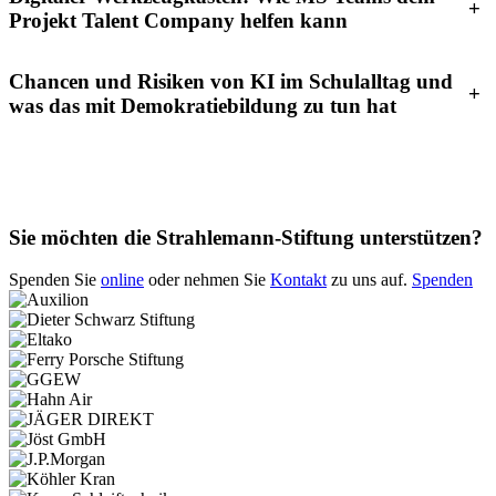
+
Projekt Talent Company helfen kann
Chancen und Risiken von KI im Schulalltag und
+
was das mit Demokratiebildung zu tun hat
Sie möchten die Strahlemann-Stiftung unterstützen?
Spenden Sie
online
oder nehmen Sie
Kontakt
zu uns auf.
Spenden