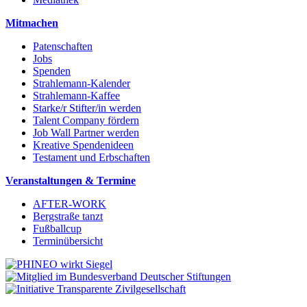
Mitmachen
Patenschaften
Jobs
Spenden
Strahlemann-Kalender
Strahlemann-Kaffee
Starke/r Stifter/in werden
Talent Company fördern
Job Wall Partner werden
Kreative Spendenideen
Testament und Erbschaften
Veranstaltungen & Termine
AFTER-WORK
Bergstraße tanzt
Fußballcup
Terminübersicht