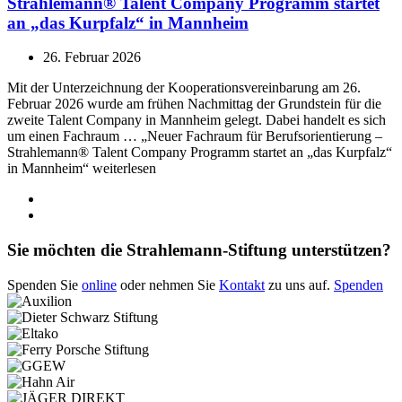
Strahlemann® Talent Company Programm startet
an „das Kurpfalz“ in Mannheim
26. Februar 2026
Mit der Unterzeichnung der Kooperationsvereinbarung am 26.
Februar 2026 wurde am frühen Nachmittag der Grundstein für die
zweite Talent Company in Mannheim gelegt. Dabei handelt es sich
um einen Fachraum … „Neuer Fachraum für Berufsorientierung –
Strahlemann® Talent Company Programm startet an „das Kurpfalz“
in Mannheim“ weiterlesen
Sie möchten die Strahlemann-Stiftung unterstützen?
Spenden Sie
online
oder nehmen Sie
Kontakt
zu uns auf.
Spenden