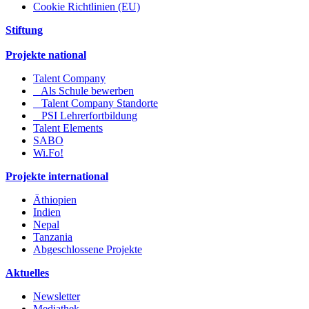
Cookie Richtlinien (EU)
Stiftung
Projekte national
Talent Company
Als Schule bewerben
Talent Company Standorte
PSI Lehrerfortbildung
Talent Elements
SABO
Wi.Fo!
Projekte international
Äthiopien
Indien
Nepal
Tanzania
Abgeschlossene Projekte
Aktuelles
Newsletter
Mediathek