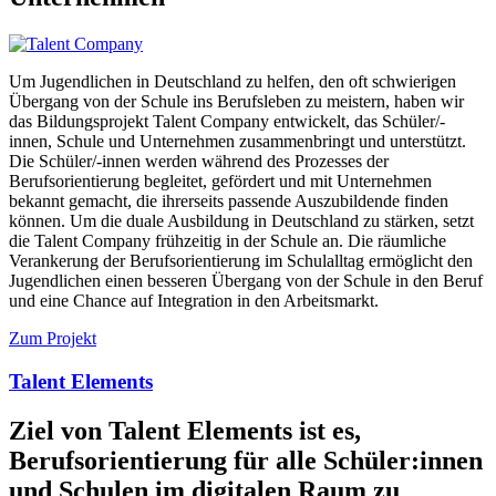
Um Jugendlichen in Deutschland zu helfen, den oft schwierigen
Übergang von der Schule ins Berufsleben zu meistern, haben wir
das Bildungsprojekt Talent Company entwickelt, das Schüler/-
innen, Schule und Unternehmen zusammenbringt und unterstützt.
Die Schüler/-innen werden während des Prozesses der
Berufsorientierung begleitet, gefördert und mit Unternehmen
bekannt gemacht, die ihrerseits passende Auszubildende finden
können. Um die duale Ausbildung in Deutschland zu stärken, setzt
die Talent Company frühzeitig in der Schule an. Die räumliche
Verankerung der Berufsorientierung im Schulalltag ermöglicht den
Jugendlichen einen besseren Übergang von der Schule in den Beruf
und eine Chance auf Integration in den Arbeitsmarkt.
Zum Projekt
Talent Elements
Ziel von Talent Elements ist es,
Berufsorientierung für alle Schüler:innen
und Schulen im digitalen Raum zu