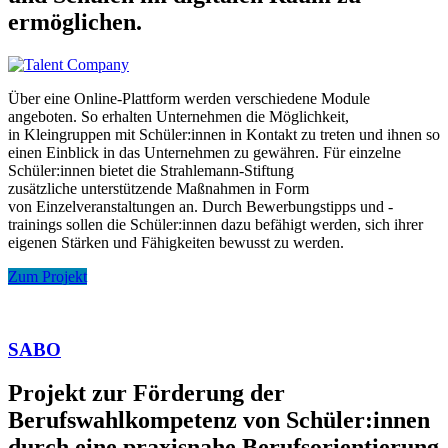
ermöglichen.
Über eine Online-Plattform werden verschiedene Module
angeboten. So erhalten Unternehmen die Möglichkeit,
in Kleingruppen mit Schüler:innen in Kontakt zu treten und ihnen so
einen Einblick in das Unternehmen zu gewähren. Für einzelne
Schüler:innen bietet die Strahlemann-Stiftung
zusätzliche unterstützende Maßnahmen in Form
von Einzelveranstaltungen an. Durch Bewerbungstipps und -
trainings sollen die Schüler:innen dazu befähigt werden, sich ihrer
eigenen Stärken und Fähigkeiten bewusst zu werden.
Zum Projekt
SABO
Projekt zur Förderung der
Berufswahlkompetenz von Schüler:innen
durch eine praxisnahe Berufsorientierung