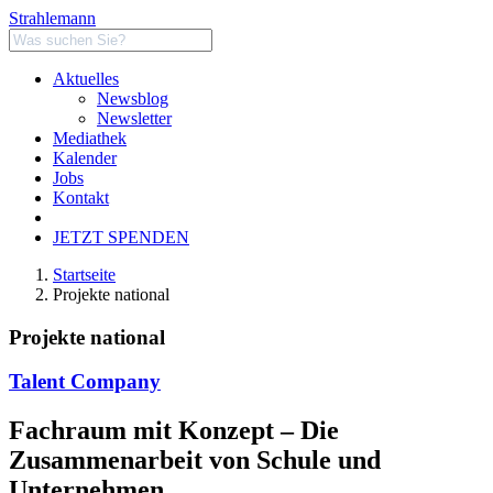
Strahlemann
Aktuelles
Newsblog
Newsletter
Mediathek
Kalender
Jobs
Kontakt
JETZT SPENDEN
Startseite
Projekte national
Projekte national
Talent Company
Fachraum mit Konzept – Die
Zusammenarbeit von Schule und
Unternehmen