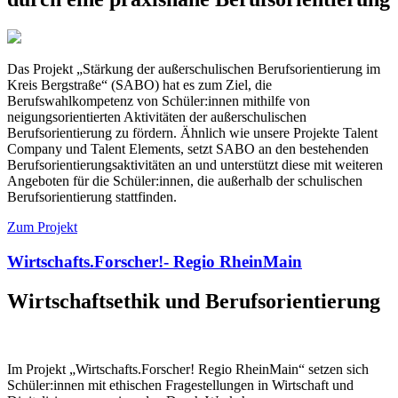
Das Projekt „Stärkung der außerschulischen Berufsorientierung im
Kreis Bergstraße“ (SABO) hat es zum Ziel, die
Berufswahlkompetenz von Schüler:innen mithilfe von
neigungsorientierten Aktivitäten der außerschulischen
Berufsorientierung zu fördern. Ähnlich wie unsere Projekte Talent
Company und Talent Elements, setzt SABO an den bestehenden
Berufsorientierungsaktivitäten an und unterstützt diese mit weiteren
Angeboten für die Schüler:innen, die außerhalb der schulischen
Berufsorientierung stattfinden.
Zum Projekt
Wirtschafts.Forscher!- Regio RheinMain
Wirtschaftsethik und Berufsorientierung
Im Projekt „Wirtschafts.Forscher! Regio RheinMain“ setzen sich
Schüler:innen mit ethischen Fragestellungen in Wirtschaft und