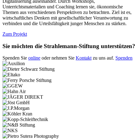
Digitalisierung auseinander. Durch Workshops,
Unterrichtsmaterialien und Coaching lernen sie, ökonomische
Themen aus verschiedenen Perspektiven zu betrachten. Ziel ist es,
wirtschaftliches Denken mit gesellschaftlicher Verantwortung zu
verbinden und die Urteilsfähigkeit junger Menschen zu stärken.
Zum Projekt
Sie möchten die Strahlemann-Stiftung unterstützen?
Spenden Sie
online
oder nehmen Sie
Kontakt
zu uns auf.
Spenden