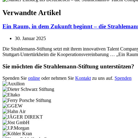
Verwandte Artikel
Ein Raum, in dem Zukunft beginnt – die Strahleman
30. Januar 2025
Die Strahlemann-Stiftung setzt mit ihrem innovativen Talent Compan
Stuttgart-Untertürkheim die Kooperationsvereinbarung … „Ein Raum,
Sie möchten die Strahlemann-Stiftung unterstützen?
Spenden Sie
online
oder nehmen Sie
Kontakt
zu uns auf.
Spenden