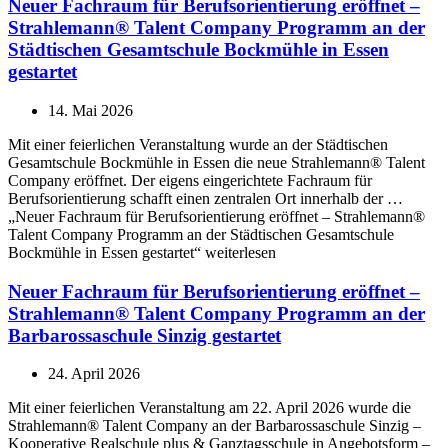
Neuer Fachraum für Berufsorientierung eröffnet –
Strahlemann® Talent Company Programm an der
Städtischen Gesamtschule Bockmühle in Essen
gestartet
14. Mai 2026
Mit einer feierlichen Veranstaltung wurde an der Städtischen
Gesamtschule Bockmühle in Essen die neue Strahlemann® Talent
Company eröffnet. Der eigens eingerichtete Fachraum für
Berufsorientierung schafft einen zentralen Ort innerhalb der …
„Neuer Fachraum für Berufsorientierung eröffnet – Strahlemann®
Talent Company Programm an der Städtischen Gesamtschule
Bockmühle in Essen gestartet“ weiterlesen
Neuer Fachraum für Berufsorientierung eröffnet –
Strahlemann® Talent Company Programm an der
Barbarossaschule Sinzig gestartet
24. April 2026
Mit einer feierlichen Veranstaltung am 22. April 2026 wurde die
Strahlemann® Talent Company an der Barbarossaschule Sinzig –
Kooperative Realschule plus & Ganztagsschule in Angebotsform –