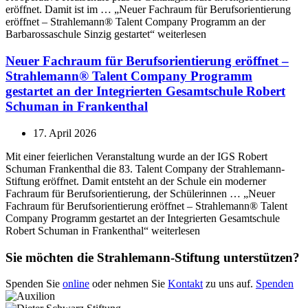
eröffnet. Damit ist im … „Neuer Fachraum für Berufsorientierung
eröffnet – Strahlemann® Talent Company Programm an der
Barbarossaschule Sinzig gestartet“ weiterlesen
Neuer Fachraum für Berufsorientierung eröffnet –
Strahlemann® Talent Company Programm
gestartet an der Integrierten Gesamtschule Robert
Schuman in Frankenthal
17. April 2026
Mit einer feierlichen Veranstaltung wurde an der IGS Robert
Schuman Frankenthal die 83. Talent Company der Strahlemann-
Stiftung eröffnet. Damit entsteht an der Schule ein moderner
Fachraum für Berufsorientierung, der Schülerinnen … „Neuer
Fachraum für Berufsorientierung eröffnet – Strahlemann® Talent
Company Programm gestartet an der Integrierten Gesamtschule
Robert Schuman in Frankenthal“ weiterlesen
Sie möchten die Strahlemann-Stiftung unterstützen?
Spenden Sie
online
oder nehmen Sie
Kontakt
zu uns auf.
Spenden