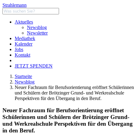
Strahlemann
Aktuelles
Newsblog
Newsletter
Mediathek
Kalender
Jobs
Kontakt
JETZT SPENDEN
Startseite
Newsblog
Neuer Fachraum für Berufsorientierung eröffnet Schülerinnen
und Schülern der Brötzinger Grund- und Werkrealschule
Perspektiven für den Übergang in den Beruf.
Neuer Fachraum für Berufsorientierung eröffnet
Schülerinnen und Schülern der Brötzinger Grund-
und Werkrealschule Perspektiven für den Übergang
in den Beruf.