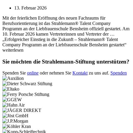
13. Februar 2026
Mit der feierlichen Eröffnung des neuen Fachraums für
Berufsorientierung ist das Strahlemann® Talent Company
Programm an der Liebfrauenschule Bensheim offiziell gestartet. Am
10. Februar 2026 kamen Vertreterinnen und Vertreter der …
„Erfolgreicher Einstieg in die Zukunft – Strahlemann® Talent
Company Programm an der Liebfrauenschule Bensheim gestartet“
weiterlesen
Sie möchten die Strahlemann-Stiftung unterstützen?
Spenden Sie
online
oder nehmen Sie
Kontakt
zu uns auf.
Spenden