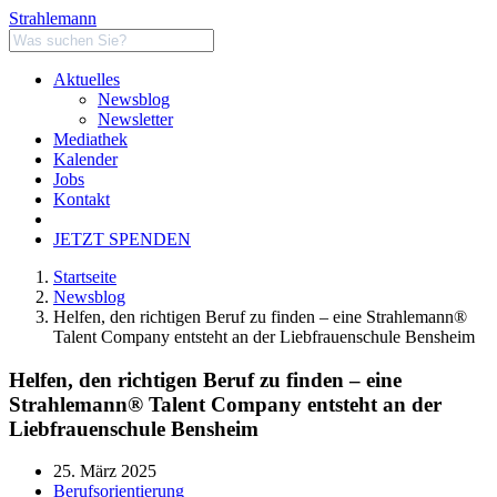
Strahlemann
Aktuelles
Newsblog
Newsletter
Mediathek
Kalender
Jobs
Kontakt
JETZT SPENDEN
Startseite
Newsblog
Helfen, den richtigen Beruf zu finden – eine Strahlemann®
Talent Company entsteht an der Liebfrauenschule Bensheim
Helfen, den richtigen Beruf zu finden – eine
Strahlemann® Talent Company entsteht an der
Liebfrauenschule Bensheim
25. März 2025
Berufsorientierung