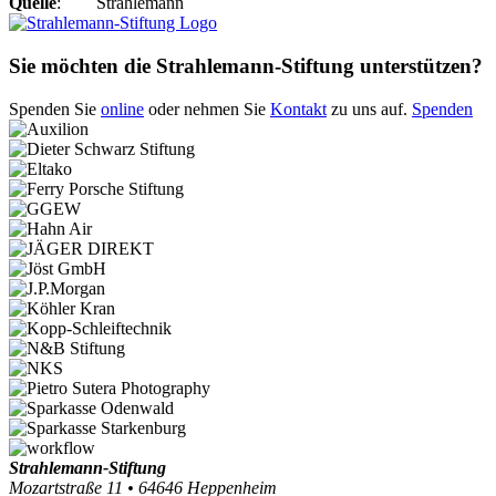
Quelle
:
Strahlemann
Sie möchten die Strahlemann-Stiftung unterstützen?
Spenden Sie
online
oder nehmen Sie
Kontakt
zu uns auf.
Spenden
Strahlemann-Stiftung
Mozartstraße 11 • 64646 Heppenheim