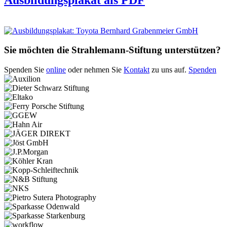
Sie möchten die Strahlemann-Stiftung unterstützen?
Spenden Sie
online
oder nehmen Sie
Kontakt
zu uns auf.
Spenden