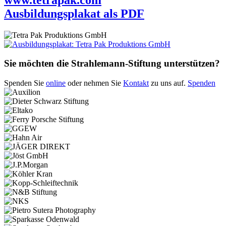
Ausbildungsplakat als PDF
Sie möchten die Strahlemann-Stiftung unterstützen?
Spenden Sie
online
oder nehmen Sie
Kontakt
zu uns auf.
Spenden