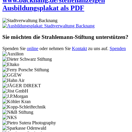
Ausbildungsplakat als PDF
Sie möchten die Strahlemann-Stiftung unterstützen?
Spenden Sie
online
oder nehmen Sie
Kontakt
zu uns auf.
Spenden