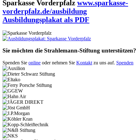
Sparkasse Vorderpfalz
www.sparkasse-
vorderpfalz.de/ausbildung
Ausbildungsplakat als PDF
Sie möchten die Strahlemann-Stiftung unterstützen?
Spenden Sie
online
oder nehmen Sie
Kontakt
zu uns auf.
Spenden