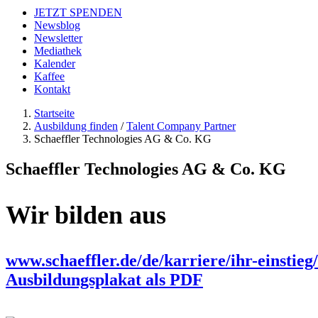
JETZT SPENDEN
Newsblog
Newsletter
Mediathek
Kalender
Kaffee
Kontakt
Startseite
Ausbildung finden
/
Talent Company Partner
Schaeffler Technologies AG & Co. KG
Schaeffler Technologies AG & Co. KG
Wir bilden aus
www.schaeffler.de/de/karriere/ihr-einstieg
Ausbildungsplakat als PDF