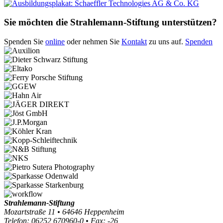
Sie möchten die Strahlemann-Stiftung unterstützen?
Spenden Sie
online
oder nehmen Sie
Kontakt
zu uns auf.
Spenden
Strahlemann-Stiftung
Mozartstraße 11 • 64646 Heppenheim
Telefon: 06252 670960-0 • Fax: -26