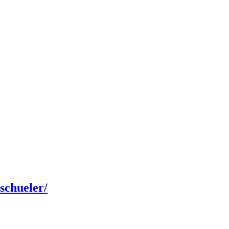
/schueler/