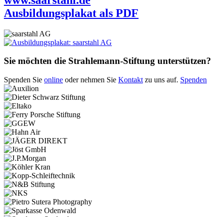
Ausbildungsplakat als PDF
Sie möchten die Strahlemann-Stiftung unterstützen?
Spenden Sie
online
oder nehmen Sie
Kontakt
zu uns auf.
Spenden