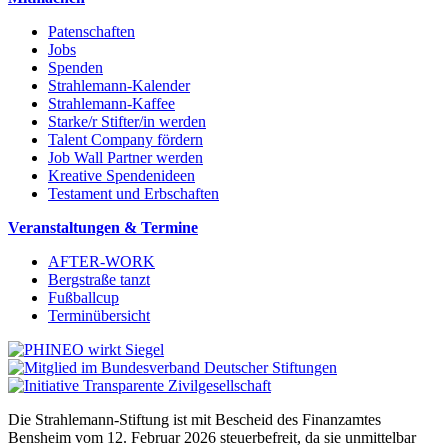
Patenschaften
Jobs
Spenden
Strahlemann-Kalender
Strahlemann-Kaffee
Starke/r Stifter/in werden
Talent Company fördern
Job Wall Partner werden
Kreative Spendenideen
Testament und Erbschaften
Veranstaltungen & Termine
AFTER-WORK
Bergstraße tanzt
Fußballcup
Terminübersicht
Die Strahlemann-Stiftung ist mit Bescheid des Finanzamtes
Bensheim vom 12. Februar 2026 steuerbefreit, da sie unmittelbar