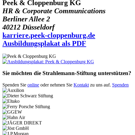
Peek & Cloppenburg KG
HR & Corporate Communications
Berliner Allee 2
40212 Düsseldorf
karriere.peek-cloppenburg.de
Ausbildungsplakat als PDF
Sie möchten die Strahlemann-Stiftung unterstützen?
Spenden Sie
online
oder nehmen Sie
Kontakt
zu uns auf.
Spenden