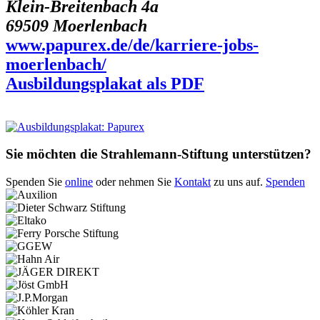
Klein-Breitenbach 4a
69509 Moerlenbach
www.papurex.de/de/karriere-jobs-
moerlenbach/
Ausbildungsplakat als PDF
Sie möchten die Strahlemann-Stiftung unterstützen?
Spenden Sie
online
oder nehmen Sie
Kontakt
zu uns auf.
Spenden