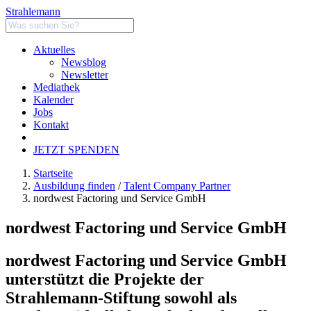
Strahlemann
Aktuelles
Newsblog
Newsletter
Mediathek
Kalender
Jobs
Kontakt
JETZT SPENDEN
Startseite
Ausbildung finden
/
Talent Company Partner
nordwest Factoring und Service GmbH
nordwest Factoring und Service GmbH
nordwest Factoring und Service GmbH
unterstützt die Projekte der
Strahlemann-Stiftung sowohl als