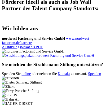
Förderer ideell als auch als Job Wall
Partner des Talent Company Standorts:
Wir bilden aus
nordwest Factoring und Service GmbH
www.nordwest-
factoring.de/karriere
Ausbildungsplakat als PDF
Sie möchten die Strahlemann-Stiftung unterstützen?
Spenden Sie
online
oder nehmen Sie
Kontakt
zu uns auf.
Spenden