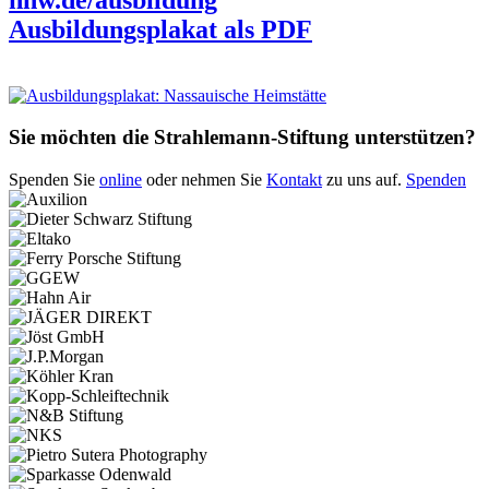
Ausbildungsplakat als PDF
Sie möchten die Strahlemann-Stiftung unterstützen?
Spenden Sie
online
oder nehmen Sie
Kontakt
zu uns auf.
Spenden