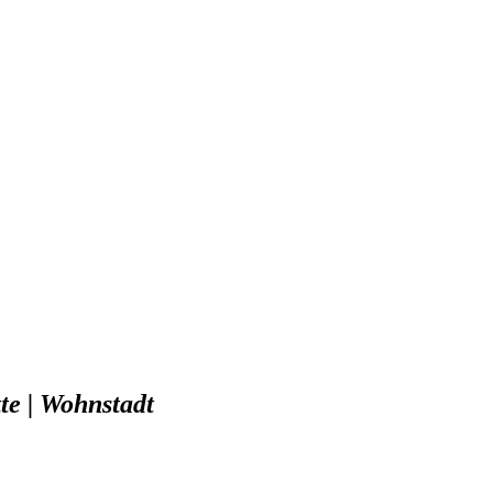
e | Wohnstadt