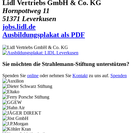
Lidl Vertriebs GmbH & Co. KG
Hornpottweg 11
51371 Leverkusen
jobs.lidl.de
Ausbildungsplakat als PDF
Sie möchten die Strahlemann-Stiftung unterstützen?
Spenden Sie
online
oder nehmen Sie
Kontakt
zu uns auf.
Spenden