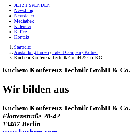
JETZT SPENDEN
Newsblog
Newsletter
Mediathek
Kalender
Kaffee
Kontakt
Startseite
Ausbildung finden
/
Talent Company Partner
Kuchem Konferenz Technik GmbH & Co. KG
Kuchem Konferenz Technik GmbH & Co
Wir bilden aus
Kuchem Konferenz Technik GmbH & Co
Flottenstraße 28-42
13407 Berlin
www.kuchem.com