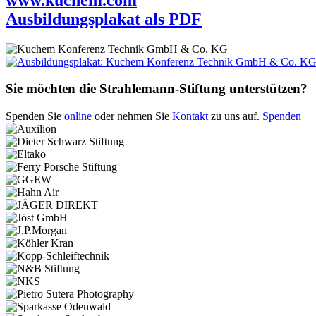
Ausbildungsplakat als PDF
Sie möchten die Strahlemann-Stiftung unterstützen?
Spenden Sie
online
oder nehmen Sie
Kontakt
zu uns auf.
Spenden