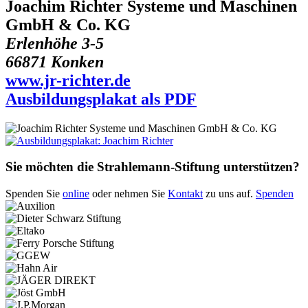
Joachim Richter Systeme und Maschinen
GmbH & Co. KG
Erlenhöhe 3-5
66871 Konken
www.jr-richter.de
Ausbildungsplakat als PDF
Sie möchten die Strahlemann-Stiftung unterstützen?
Spenden Sie
online
oder nehmen Sie
Kontakt
zu uns auf.
Spenden