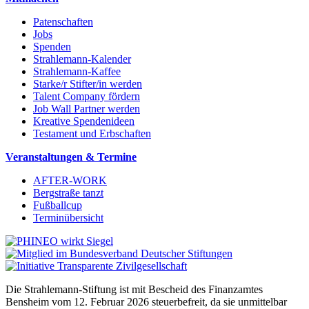
Patenschaften
Jobs
Spenden
Strahlemann-Kalender
Strahlemann-Kaffee
Starke/r Stifter/in werden
Talent Company fördern
Job Wall Partner werden
Kreative Spendenideen
Testament und Erbschaften
Veranstaltungen & Termine
AFTER-WORK
Bergstraße tanzt
Fußballcup
Terminübersicht
Die Strahlemann-Stiftung ist mit Bescheid des Finanzamtes
Bensheim vom 12. Februar 2026 steuerbefreit, da sie unmittelbar