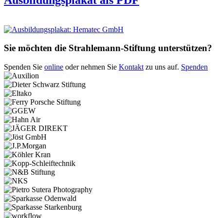
Sie möchten die Strahlemann-Stiftung unterstützen?
Spenden Sie
online
oder nehmen Sie
Kontakt
zu uns auf.
Spenden