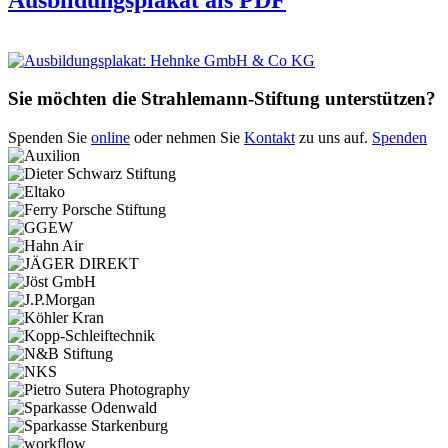
Sie möchten die Strahlemann-Stiftung unterstützen?
Spenden Sie
online
oder nehmen Sie
Kontakt
zu uns auf.
Spenden