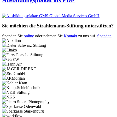
Sie möchten die Strahlemann-Stiftung unterstützen?
Spenden Sie
online
oder nehmen Sie
Kontakt
zu uns auf.
Spenden