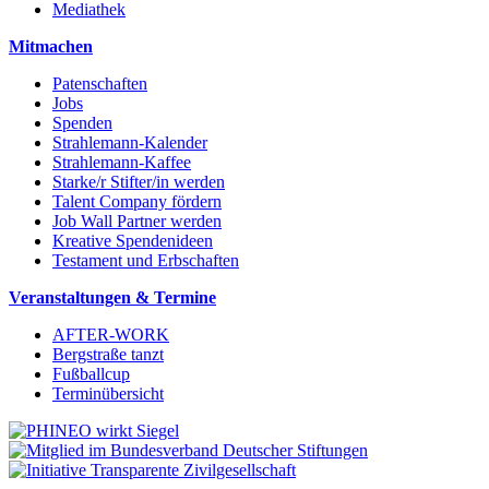
Mediathek
Mitmachen
Patenschaften
Jobs
Spenden
Strahlemann-Kalender
Strahlemann-Kaffee
Starke/r Stifter/in werden
Talent Company fördern
Job Wall Partner werden
Kreative Spendenideen
Testament und Erbschaften
Veranstaltungen & Termine
AFTER-WORK
Bergstraße tanzt
Fußballcup
Terminübersicht