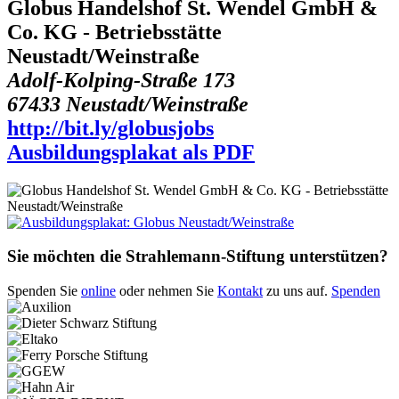
Globus Handelshof St. Wendel GmbH &
Co. KG - Betriebsstätte
Neustadt/Weinstraße
Adolf-Kolping-Straße 173
67433 Neustadt/Weinstraße
http://bit.ly/globusjobs
Ausbildungsplakat als PDF
Sie möchten die Strahlemann-Stiftung unterstützen?
Spenden Sie
online
oder nehmen Sie
Kontakt
zu uns auf.
Spenden