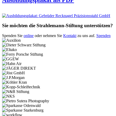
Sie möchten die Strahlemann-Stiftung unterstützen?
Spenden Sie
online
oder nehmen Sie
Kontakt
zu uns auf.
Spenden