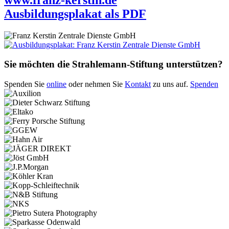
Ausbildungsplakat als PDF
Sie möchten die Strahlemann-Stiftung unterstützen?
Spenden Sie
online
oder nehmen Sie
Kontakt
zu uns auf.
Spenden