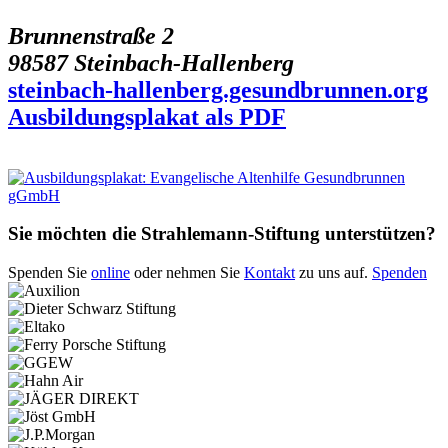
Brunnenstraße 2
98587 Steinbach-Hallenberg
steinbach-hallenberg.gesundbrunnen.org
Ausbildungsplakat als PDF
Sie möchten die Strahlemann-Stiftung unterstützen?
Spenden Sie
online
oder nehmen Sie
Kontakt
zu uns auf.
Spenden