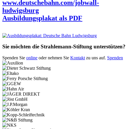
www.deutschebahn.com/jobwall-
ludwigsburg
Ausbildungsplakat als PDF
Sie möchten die Strahlemann-Stiftung unterstützen?
Spenden Sie
online
oder nehmen Sie
Kontakt
zu uns auf.
Spenden