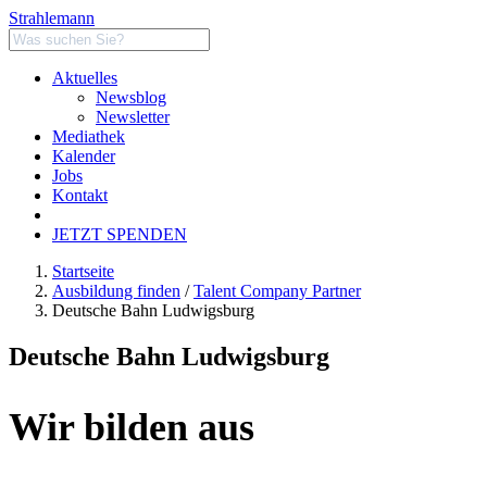
Strahlemann
Aktuelles
Newsblog
Newsletter
Mediathek
Kalender
Jobs
Kontakt
JETZT SPENDEN
Startseite
Ausbildung finden
/
Talent Company Partner
Deutsche Bahn Ludwigsburg
Deutsche Bahn Ludwigsburg
Wir bilden aus