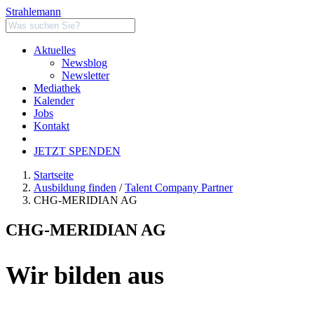
Strahlemann
Aktuelles
Newsblog
Newsletter
Mediathek
Kalender
Jobs
Kontakt
JETZT SPENDEN
Startseite
Ausbildung finden
/
Talent Company Partner
CHG-MERIDIAN AG
CHG-MERIDIAN AG
Wir bilden aus