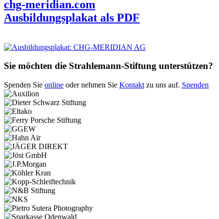
chg-meridian.com
Ausbildungsplakat als PDF
Sie möchten die Strahlemann-Stiftung unterstützen?
Spenden Sie
online
oder nehmen Sie
Kontakt
zu uns auf.
Spenden