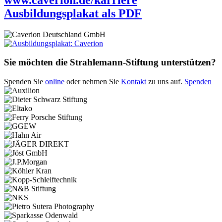
Ausbildungsplakat als PDF
Sie möchten die Strahlemann-Stiftung unterstützen?
Spenden Sie
online
oder nehmen Sie
Kontakt
zu uns auf.
Spenden