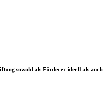
tung sowohl als Förderer ideell als auch