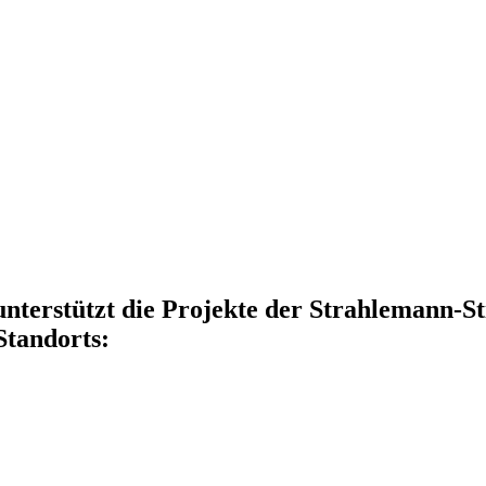
erstützt die Projekte der Strahlemann-Stif
Standorts: