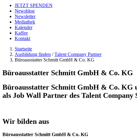
JETZT SPENDEN
Newsblog
Newsletter
Mediathek
Kalender
Kaffee
Kontakt
Startseite
Ausbildung finden
/
Talent Company Partner
Büroausstatter Schmitt GmbH & Co. KG
Büroausstatter Schmitt GmbH & Co. KG
Büroausstatter Schmitt GmbH & Co. KG unt
als Job Wall Partner des Talent Company 
Wir bilden aus
Büroausstatter Schmitt GmbH & Co. KG