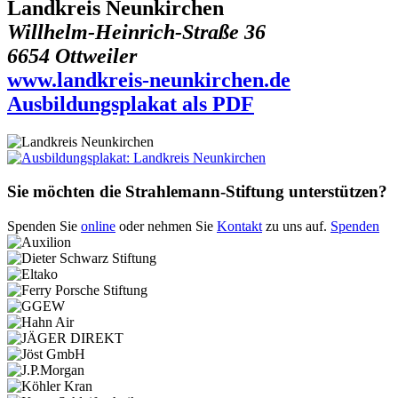
Landkreis Neunkirchen
Willhelm-Heinrich-Straße 36
6654 Ottweiler
www.landkreis-neunkirchen.de
Ausbildungsplakat als PDF
Sie möchten die Strahlemann-Stiftung unterstützen?
Spenden Sie
online
oder nehmen Sie
Kontakt
zu uns auf.
Spenden