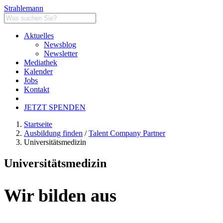
Strahlemann
Aktuelles
Newsblog
Newsletter
Mediathek
Kalender
Jobs
Kontakt
JETZT SPENDEN
Startseite
Ausbildung finden
/
Talent Company Partner
Universitätsmedizin
Universitätsmedizin
Wir bilden aus