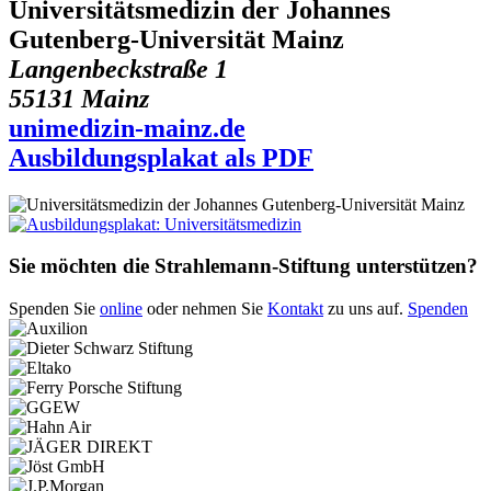
Universitätsmedizin der Johannes
Gutenberg-Universität Mainz
Langenbeckstraße 1
55131 Mainz
unimedizin-mainz.de
Ausbildungsplakat als PDF
Sie möchten die Strahlemann-Stiftung unterstützen?
Spenden Sie
online
oder nehmen Sie
Kontakt
zu uns auf.
Spenden