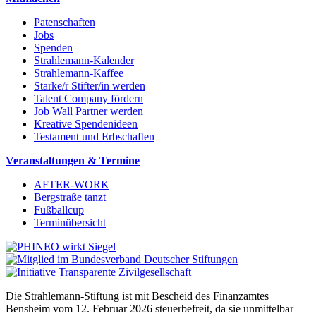
Patenschaften
Jobs
Spenden
Strahlemann-Kalender
Strahlemann-Kaffee
Starke/r Stifter/in werden
Talent Company fördern
Job Wall Partner werden
Kreative Spendenideen
Testament und Erbschaften
Veranstaltungen & Termine
AFTER-WORK
Bergstraße tanzt
Fußballcup
Terminübersicht
Die Strahlemann-Stiftung ist mit Bescheid des Finanzamtes
Bensheim vom 12. Februar 2026 steuerbefreit, da sie unmittelbar