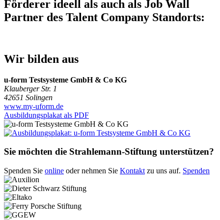
Förderer ideell als auch als Job Wall
Partner des Talent Company Standorts:
Wir bilden aus
u-form Testsysteme GmbH & Co KG
Klauberger Str. 1
42651 Solingen
www.my-uform.de
Ausbildungsplakat als PDF
Sie möchten die Strahlemann-Stiftung unterstützen?
Spenden Sie
online
oder nehmen Sie
Kontakt
zu uns auf.
Spenden