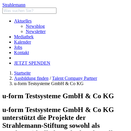
Strahlemann
Aktuelles
Newsblog
Newsletter
Mediathek
Kalender
Jobs
Kontakt
JETZT SPENDEN
Startseite
Ausbildung finden
/
Talent Company Partner
u-form Testsysteme GmbH & Co KG
u-form Testsysteme GmbH & Co KG
u-form Testsysteme GmbH & Co KG
unterstützt die Projekte der
Strahlemann-Stiftung sowohl als